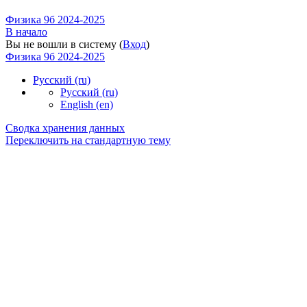
Физика 9б 2024-2025
В начало
Вы не вошли в систему (
Вход
)
Физика 9б 2024-2025
Русский ‎(ru)‎
Русский ‎(ru)‎
English ‎(en)‎
Сводка хранения данных
Переключить на стандартную тему