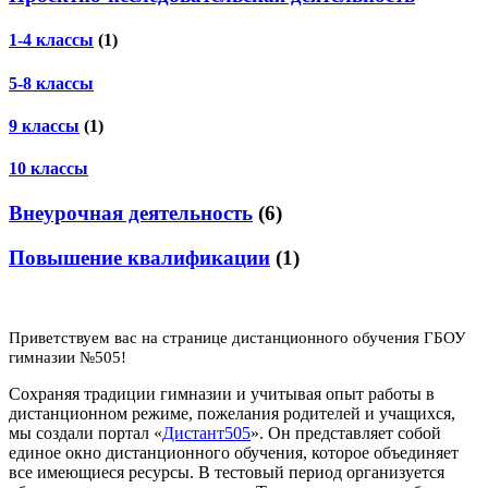
1-4 классы
(1)
5-8 классы
9 классы
(1)
10 классы
Внеурочная деятельность
(6)
Повышение квалификации
(1)
Приветствуем вас на странице дистанционного обучения ГБОУ
гимназии №505!
Сохраняя традиции гимназии и учитывая опыт работы в
дистанционном режиме, пожелания родителей и учащихся,
мы создали портал «
Дистант505
». Он представляет собой
единое окно дистанционного обучения, которое объединяет
все имеющиеся ресурсы. В тестовый период организуется