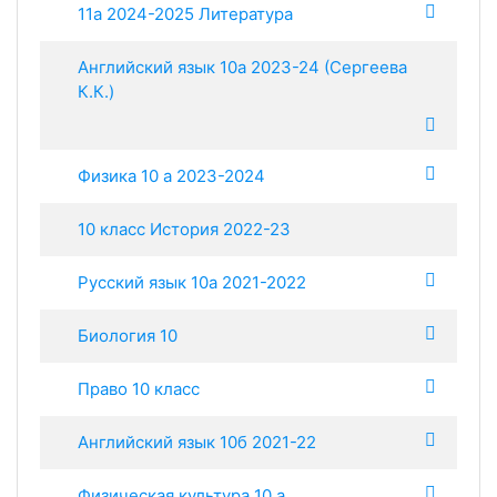
11а 2024-2025 Литература
Английский язык 10а 2023-24 (Сергеева
К.К.)
Физика 10 а 2023-2024
10 класс История 2022-23
Русский язык 10а 2021-2022
Биология 10
Право 10 класс
Английский язык 10б 2021-22
Физическая культура 10 а